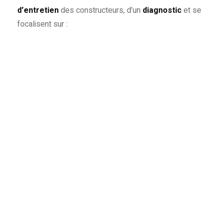
d’entretien
des constructeurs, d’un
diagnostic
et se
focalisent sur :