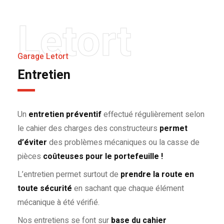
Letort
Garage Letort
Entretien
Un
entretien préventif
effectué régulièrement selon
le cahier des charges des constructeurs
permet
d’éviter
des problèmes mécaniques ou la casse de
pièces
coûteuses pour le portefeuille !
L’entretien permet surtout de
prendre la route en
toute sécurité
en sachant que chaque élément
mécanique à été vérifié.
Nos entretiens se font sur
base du cahier