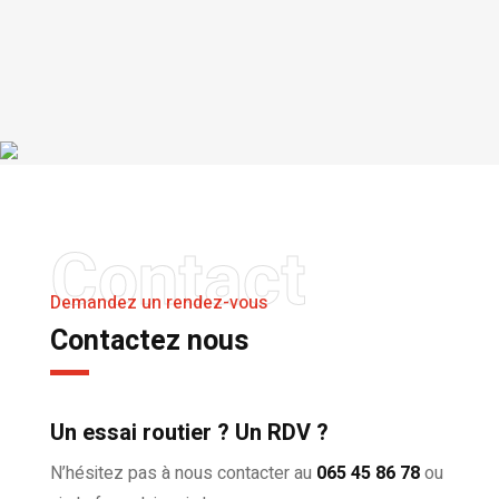
Contact
Demandez un rendez-vous
Contactez nous
Un essai routier ? Un RDV ?
N’hésitez pas à nous contacter au
065 45 86 78
ou